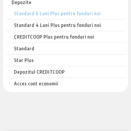
Depozite
Standard 6 Luni Plus pentru fonduri noi
Standard 4 Luni Plus pentru fonduri noi
CREDITCOOP Plus pentru fonduri noi
Standard
Star Plus
Depozitul CREDITCOOP
Acces cont economii