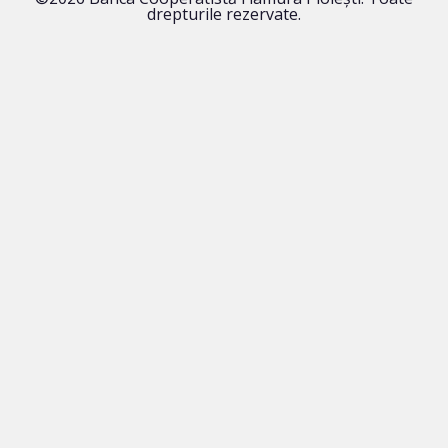
drepturile rezervate.