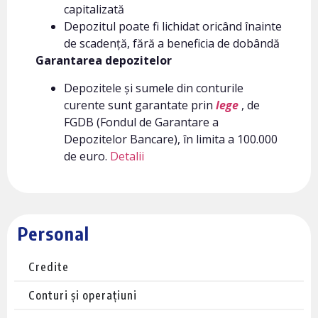
capitalizată
Depozitul poate fi lichidat oricând înainte
de scadență, fără a beneficia de dobândă
Garantarea depozitelor
Depozitele și sumele din conturile
curente sunt garantate prin
lege
, de
FGDB (Fondul de Garantare a
Depozitelor Bancare), în limita a 100.000
de euro.
Detalii
Personal
Credite
Conturi și operațiuni