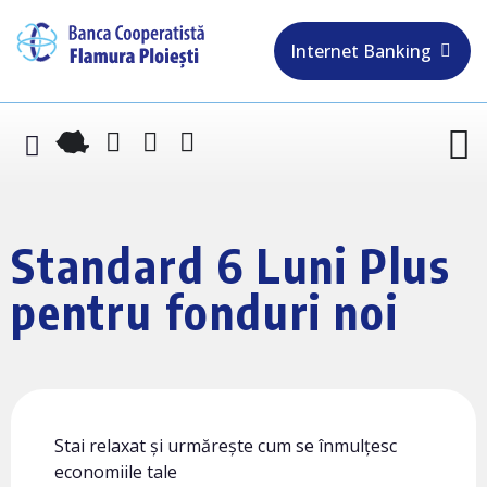
Internet Banking
Standard 6 Luni Plus
pentru fonduri noi
Stai relaxat și urmărește cum se înmulțesc
economiile tale