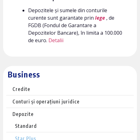
Depozitele și sumele din conturile
curente sunt garantate prin
lege
, de
FGDB (Fondul de Garantare a
Depozitelor Bancare), în limita a 100.000
de euro.
Detalii
Business
Credite
Conturi și operațiuni juridice
Depozite
Standard
Star Plus