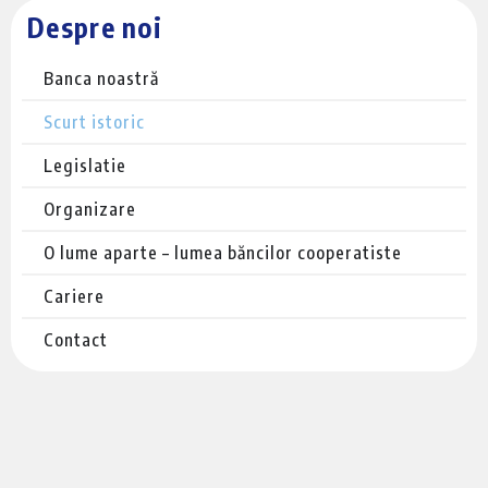
Despre noi
Banca noastră
Scurt istoric
Legislatie
Organizare
O lume aparte – lumea băncilor cooperatiste
Cariere
Contact