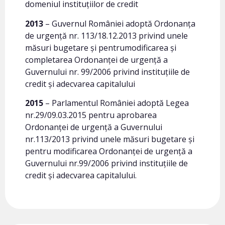
domeniul instituţiilor de credit
2013
– Guvernul României adoptă Ordonanţa
de urgenţă nr. 113/18.12.2013 privind unele
măsuri bugetare şi pentrumodificarea şi
completarea Ordonanţei de urgenţă a
Guvernului nr. 99/2006 privind instituţiile de
credit şi adecvarea capitalului
2015
– Parlamentul României adoptă Legea
nr.29/09.03.2015 pentru aprobarea
Ordonanței de urgență a Guvernului
nr.113/2013 privind unele măsuri bugetare și
pentru modificarea Ordonanței de urgență a
Guvernului nr.99/2006 privind instituțiile de
credit și adecvarea capitalului.