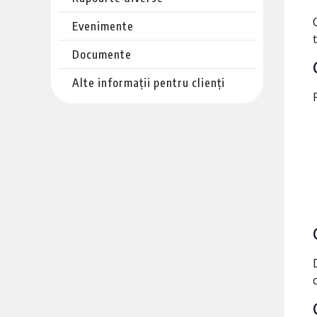
Evenimente
Documente
Alte informații pentru clienți