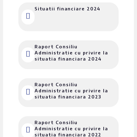
Situatii financiare 2024
Raport Consiliu
Administratie cu privire la
situatia financiara 2024
Raport Consiliu
Administratie cu privire la
situatia financiara 2023
Raport Consiliu
Administratie cu privire la
situatia financiara 2022