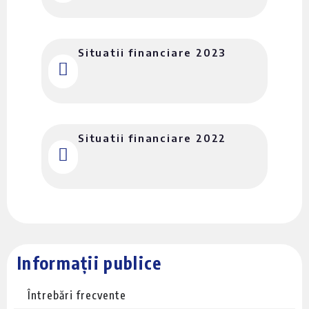
Situatii financiare 2023
Situatii financiare 2022
Informații publice
Întrebări frecvente