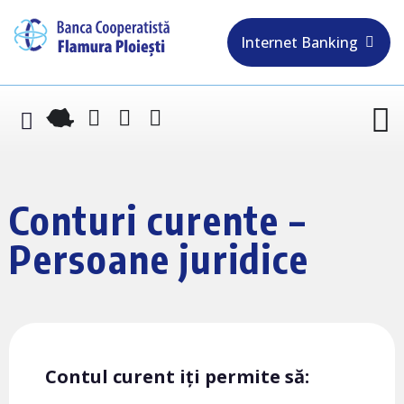
Internet Banking
Conturi curente –
Persoane juridice
Contul curent iți permite să: