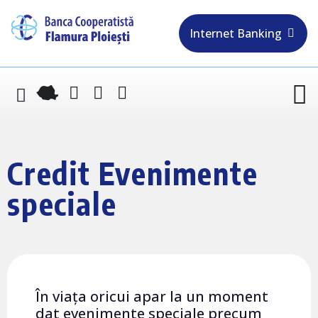
Internet Banking
Credit Evenimente
speciale
În viața oricui apar la un moment
dat evenimente speciale precum