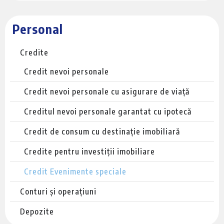
Personal
Credite
Credit nevoi personale
Credit nevoi personale cu asigurare de viață
Creditul nevoi personale garantat cu ipotecă
Credit de consum cu destinație imobiliară
Credite pentru investiții imobiliare
Credit Evenimente speciale
Conturi și operațiuni
Depozite