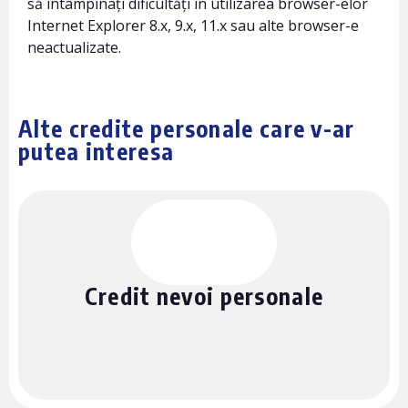
să întâmpinați dificultăți în utilizarea browser-elor
Internet Explorer 8.x, 9.x, 11.x sau alte browser-e
neactualizate.
Alte credite personale care v-ar
putea interesa
Credit nevoi personale