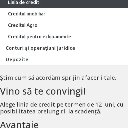
Linia de credit
Creditul imobiliar
Creditul Agro
Creditul pentru echipamente
Conturi și operațiuni juridice
Depozite
Știm cum să acordăm sprijin afacerii tale.
Vino să te convingi!
Alege linia de credit pe termen de 12 luni, cu
posibilitatea prelungirii la scadență.
Avantaje