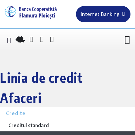
Internet Banking
Linia de credit
Afaceri
Credite
Creditul standard