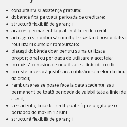
consultanță și asistență gratuită;
dobandă fixă pe toată perioada de creditare;
structură flexibilă de garanții;
ai acces permanent la plafonul liniei de credit;
ai trageri și rambursări multiple existând posibilitatea
reutilizării sumelor rambursate;
plătești dobânda doar pentru suma utilizată
proporțional cu perioada de utilizare a acesteia;
nu există comision de neutilizare a liniei de credit;
nu este necesară justificarea utilizării sumelor din linia
de credit;
rambursarea se poate face la data scadenței sau
permanent pe toată perioada de valabilitate a liniei de
credit;
la scadenta, linia de credit poate fi prelungita pe o
perioada de maxim 12 luni;
structură flexibilă de garanții.