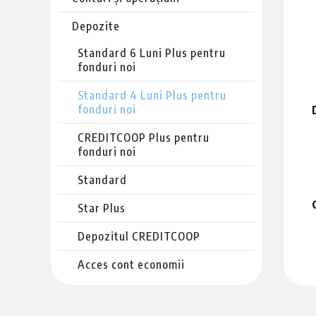
Depozite
Standard 6 Luni Plus pentru
fonduri noi
Standard 4 Luni Plus pentru
fonduri noi
CREDITCOOP Plus pentru
fonduri noi
Standard
Star Plus
Depozitul CREDITCOOP
Acces cont economii