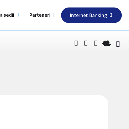
a sedii
Parteneri
Internet Banking