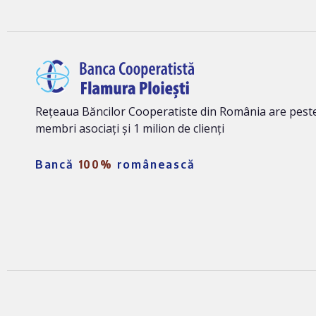
Rețeaua Băncilor Cooperatiste din România are peste
membri asociați și 1 milion de clienți
Bancă
100%
românească