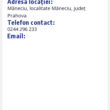
Adresa locației:
Măneciu, localitate Măneciu, județ
Prahova
Telefon contact:
0244 296 233
Email: