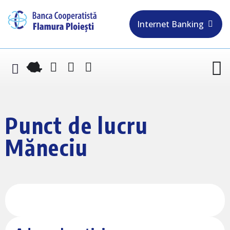
Internet Banking
Punct de lucru
Măneciu