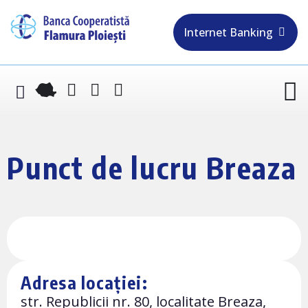
Internet Banking
Punct de lucru Breaza
Adresa locației:
str. Republicii nr. 80, localitate Breaza,