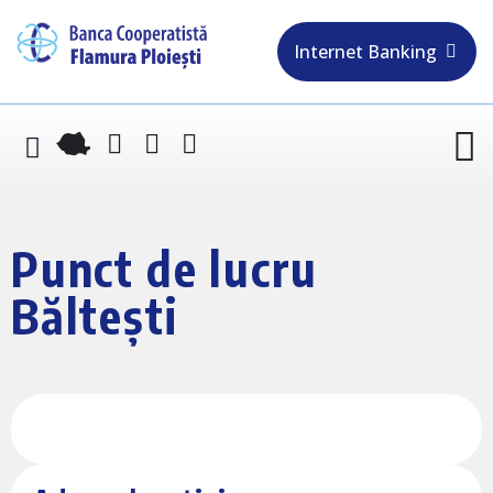
Internet Banking
Punct de lucru
Bălteşti